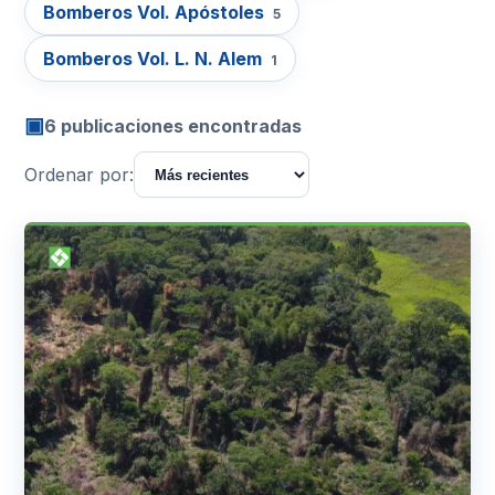
Bomberos Vol. Apóstoles
5
Bomberos Vol. L. N. Alem
1
▣
6 publicaciones encontradas
Ordenar por: