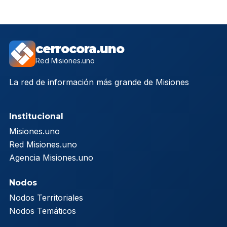
cerrocora.uno
Red Misiones.uno
La red de información más grande de Misiones
Institucional
Misiones.uno
Red Misiones.uno
Agencia Misiones.uno
Nodos
Nodos Territoriales
Nodos Temáticos