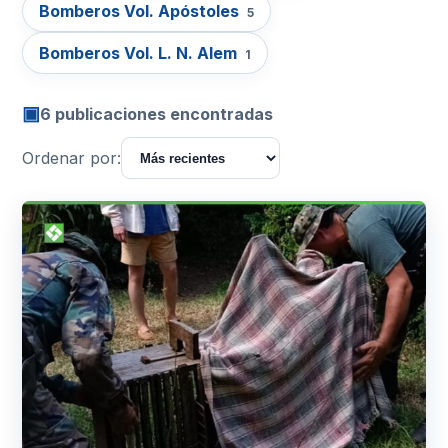
Bomberos Vol. Apóstoles
5
Bomberos Vol. L. N. Alem
1
▣
6 publicaciones encontradas
Ordenar por: