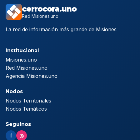
cerrocora.uno
Red Misiones.uno
La red de información más grande de Misiones
Institucional
Misiones.uno
Red Misiones.uno
Agencia Misiones.uno
Nodos
Nodos Territoriales
Nodos Temáticos
Seguinos
f
◎