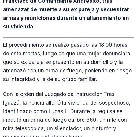
Francisco de Comandante Andresito, tras
amenazar de muerte a su ex pareja y secuestrar
armas y municiones durante un allanamiento en
su vivienda.
El procedimiento se realizó pasado las 18:00 horas
de este martes, luego de que una mujer denunciara
que su ex pareja se presentó en su domicilio y la
amenazó con un arma de fuego, poniendo en riesgo
su integridad y la de su grupo familiar.
Con la orden del Juzgado de Instrucción Tres
Iguazú, la Policía allanó la vivienda del sospechoso,
identificado como Lucas L. Durante la requisa se
incautó un arma de fuego calibre 360, un rifle con
mira telescópica, un silenciador, un cinturón y