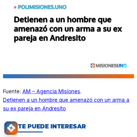
Fuente:
AM – Agencia Misiones
.
Detienen a un hombre que amenazó con un arma a
su ex pareja en Andresito
TE PUEDE INTERESAR