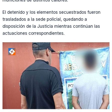
municiones de distintos calibres.
El detenido y los elementos secuestrados fueron
trasladados a la sede policial, quedando a
disposición de la Justicia mientras continúan las
actuaciones correspondientes.