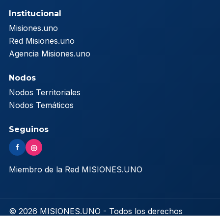
Institucional
Misiones.uno
Red Misiones.uno
Agencia Misiones.uno
Nodos
Nodos Territoriales
Nodos Temáticos
Seguinos
f
◎
Miembro de la Red MISIONES.UNO
© 2026 MISIONES.UNO - Todos los derechos