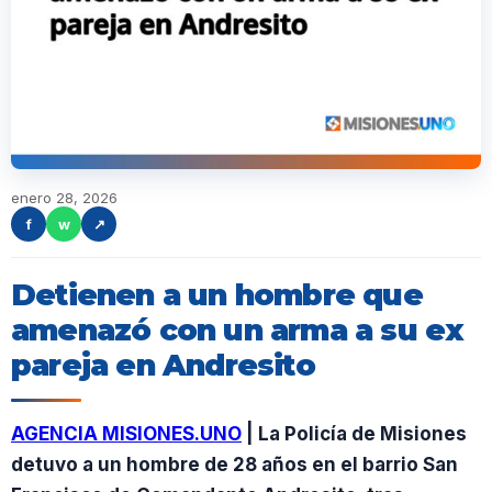
enero 28, 2026
f
w
↗
Detienen a un hombre que
amenazó con un arma a su ex
pareja en Andresito
AGENCIA MISIONES.UNO
| La Policía de Misiones
detuvo a un hombre de 28 años en el barrio San