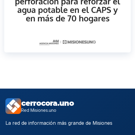
cerrocora.uno
Red Misiones.uno
La red de información más grande de Misiones