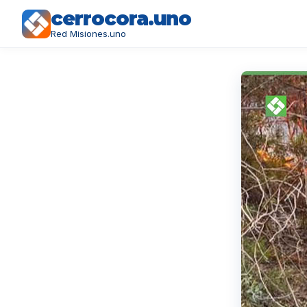
cerrocora.uno
Red Misiones.uno