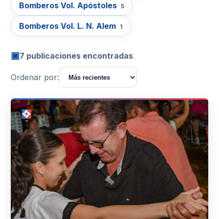
Bomberos Vol. Apóstoles
5
Bomberos Vol. L. N. Alem
1
▣
7 publicaciones encontradas
Ordenar por: