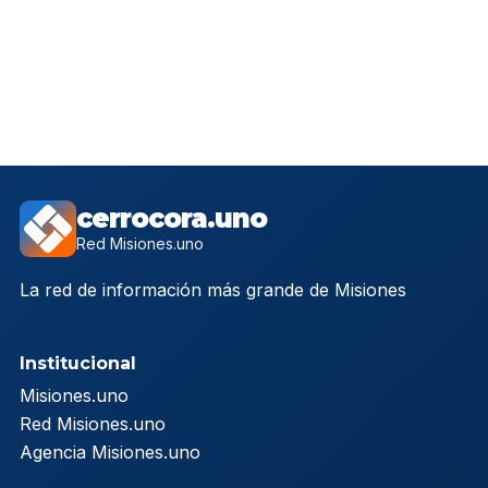
cerrocora.uno
Red Misiones.uno
La red de información más grande de Misiones
Institucional
Misiones.uno
Red Misiones.uno
Agencia Misiones.uno