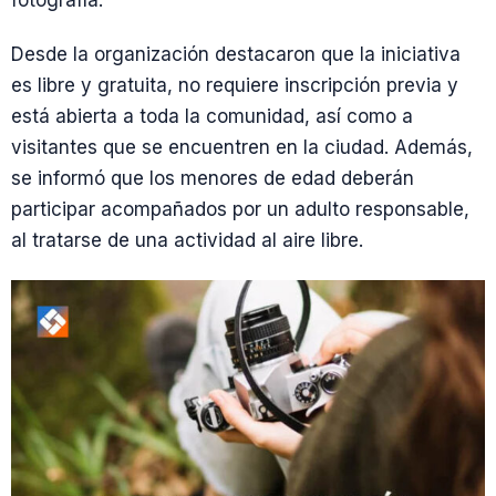
fotografía.
Desde la organización destacaron que la iniciativa
es libre y gratuita, no requiere inscripción previa y
está abierta a toda la comunidad, así como a
visitantes que se encuentren en la ciudad. Además,
se informó que los menores de edad deberán
participar acompañados por un adulto responsable,
al tratarse de una actividad al aire libre.