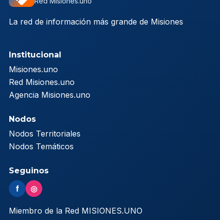
Red Misiones.uno
La red de información más grande de Misiones
Institucional
Misiones.uno
Red Misiones.uno
Agencia Misiones.uno
Nodos
Nodos Territoriales
Nodos Temáticos
Seguinos
f
◎
Miembro de la Red MISIONES.UNO