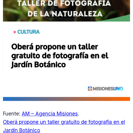
Fuente:
AM – Agencia Misiones
.
Oberá propone un taller gratuito de fotografía en el
Jardín Botánico