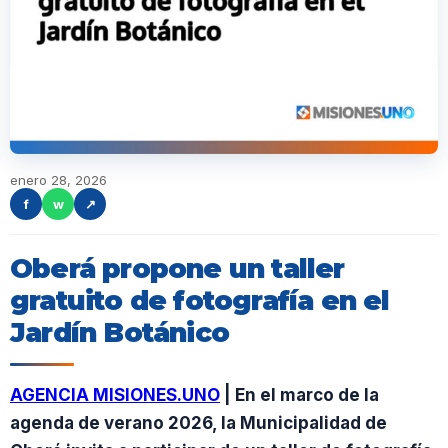
enero 28, 2026
f
w
↗
Oberá propone un taller
gratuito de fotografía en el
Jardín Botánico
AGENCIA MISIONES.UNO
| En el marco de la
agenda de verano 2026, la Municipalidad de