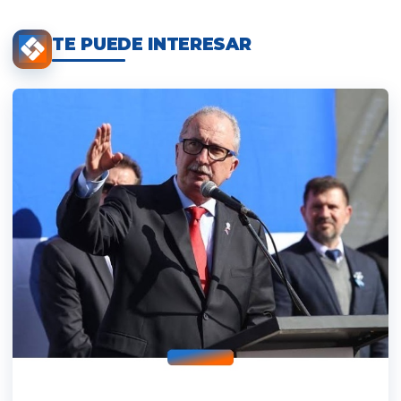
TE PUEDE INTERESAR