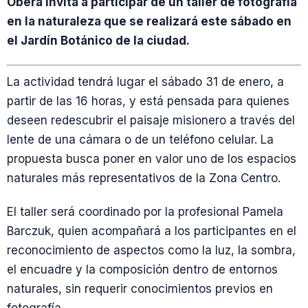
Oberá invita a participar de un taller de fotografía
en la naturaleza que se realizará este sábado en
el Jardín Botánico de la ciudad.
La actividad tendrá lugar el sábado 31 de enero, a
partir de las 16 horas, y está pensada para quienes
deseen redescubrir el paisaje misionero a través del
lente de una cámara o de un teléfono celular. La
propuesta busca poner en valor uno de los espacios
naturales más representativos de la Zona Centro.
El taller será coordinado por la profesional Pamela
Barczuk, quien acompañará a los participantes en el
reconocimiento de aspectos como la luz, la sombra,
el encuadre y la composición dentro de entornos
naturales, sin requerir conocimientos previos en