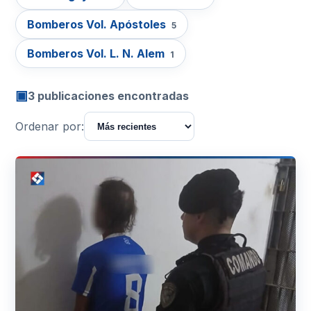
Bomberos Vol. Apóstoles
5
Bomberos Vol. L. N. Alem
1
▣
3 publicaciones encontradas
Ordenar por: