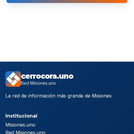
cerrocora.uno
Red Misiones.uno
La red de información más grande de Misiones
Institucional
Misiones.uno
Red Misiones.uno