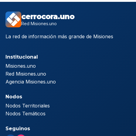
cerrocora.uno
Red Misiones.uno
La red de información más grande de Misiones
Institucional
Misiones.uno
Red Misiones.uno
Agencia Misiones.uno
Nodos
Nodos Territoriales
Nodos Temáticos
Seguinos