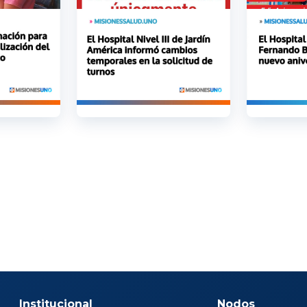
Institucional
Nodos