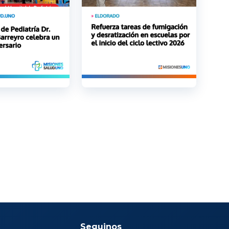
Seguinos