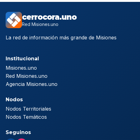
cerrocora.uno
Red Misiones.uno
La red de información más grande de Misiones
Institucional
Misiones.uno
Red Misiones.uno
Agencia Misiones.uno
Nodos
Nodos Territoriales
Nodos Temáticos
Seguinos