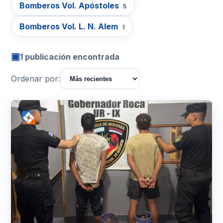
Bomberos Vol. Apóstoles
5
Bomberos Vol. L. N. Alem
1
▣
1 publicación encontrada
Ordenar por: