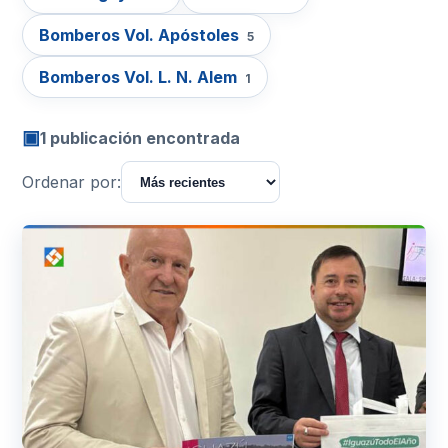
Bomberos Vol. Apóstoles
5
Bomberos Vol. L. N. Alem
1
▣
1 publicación encontrada
Ordenar por: