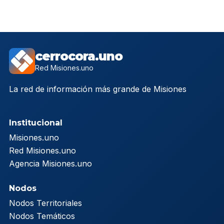
cerrocora.uno
Red Misiones.uno
La red de información más grande de Misiones
Institucional
Misiones.uno
Red Misiones.uno
Agencia Misiones.uno
Nodos
Nodos Territoriales
Nodos Temáticos