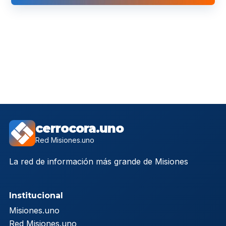
cerrocora.uno
Red Misiones.uno
La red de información más grande de Misiones
Institucional
Misiones.uno
Red Misiones.uno