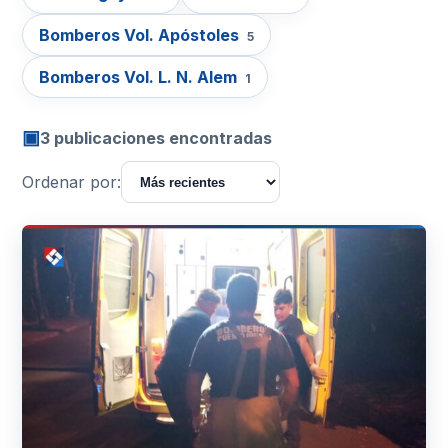
Bomberos Vol. Apóstoles
5
Bomberos Vol. L. N. Alem
1
▣
3 publicaciones encontradas
Ordenar por: