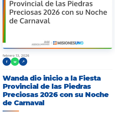
febrero 13, 2026
f
w
↗
Wanda dio inicio a la Fiesta
Provincial de las Piedras
Preciosas 2026 con su Noche
de Carnaval