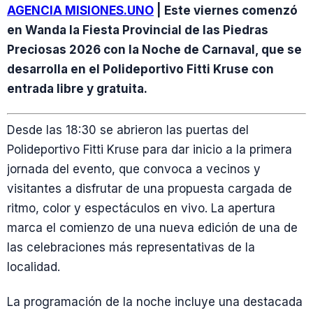
AGENCIA MISIONES.UNO
| Este viernes comenzó
en Wanda la Fiesta Provincial de las Piedras
Preciosas 2026 con la Noche de Carnaval, que se
desarrolla en el Polideportivo Fitti Kruse con
entrada libre y gratuita.
Desde las 18:30 se abrieron las puertas del
Polideportivo Fitti Kruse para dar inicio a la primera
jornada del evento, que convoca a vecinos y
visitantes a disfrutar de una propuesta cargada de
ritmo, color y espectáculos en vivo. La apertura
marca el comienzo de una nueva edición de una de
las celebraciones más representativas de la
localidad.
La programación de la noche incluye una destacada