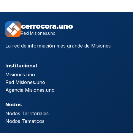
cerrocora.uno
Red Misiones.uno
La red de información más grande de Misiones
Institucional
Misiones.uno
Red Misiones.uno
Agencia Misiones.uno
Nodos
Nodos Territoriales
Nodos Temáticos