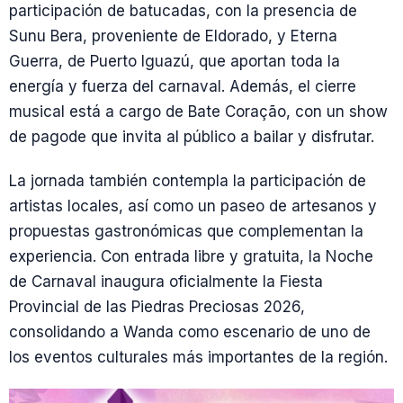
participación de batucadas, con la presencia de
Sunu Bera, proveniente de Eldorado, y Eterna
Guerra, de Puerto Iguazú, que aportan toda la
energía y fuerza del carnaval. Además, el cierre
musical está a cargo de Bate Coração, con un show
de pagode que invita al público a bailar y disfrutar.
La jornada también contempla la participación de
artistas locales, así como un paseo de artesanos y
propuestas gastronómicas que complementan la
experiencia. Con entrada libre y gratuita, la Noche
de Carnaval inaugura oficialmente la Fiesta
Provincial de las Piedras Preciosas 2026,
consolidando a Wanda como escenario de uno de
los eventos culturales más importantes de la región.