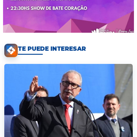
TE PUEDE INTERESAR