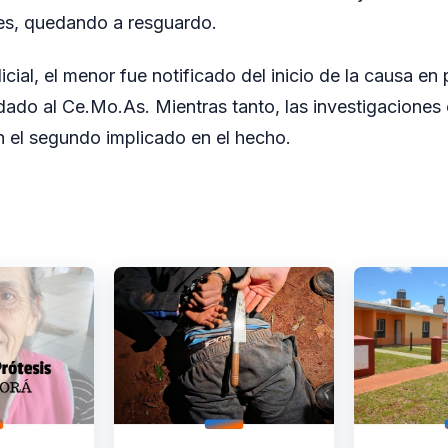
les, quedando a resguardo.
icial, el menor fue notificado del inicio de la causa en
adado al Ce.Mo.As. Mientras tanto, las investigaciones
n el segundo implicado en el hecho.