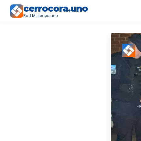
cerrocora.uno
Red Misiones.uno