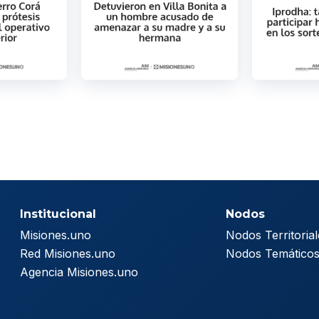
Institucional
Nodos
Misiones.uno
Nodos Territorial
Red Misiones.uno
Nodos Temático
Agencia Misiones.uno