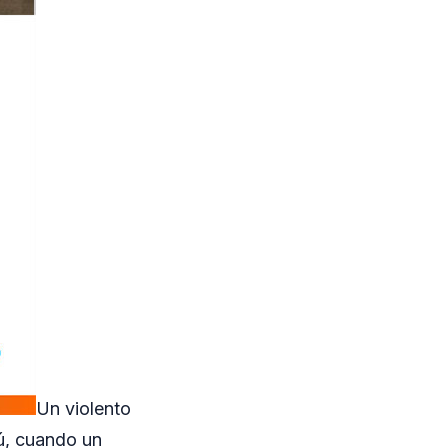
Un violento
ú, cuando un