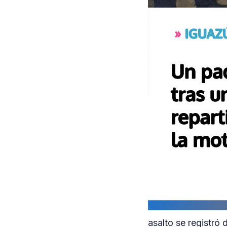
asalto se registró