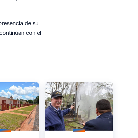
 presencia de su
 continúan con el