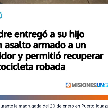
 durante la madrugada del 20 de enero en Puerto Iguaz