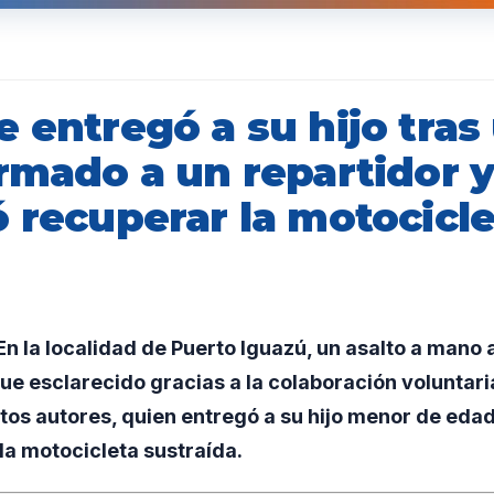
 entregó a su hijo tras
rmado a un repartidor 
 recuperar la motocicle
n la localidad de Puerto Iguazú, un asalto a mano
fue esclarecido gracias a la colaboración voluntari
tos autores, quien entregó a su hijo menor de edad 
la motocicleta sustraída.