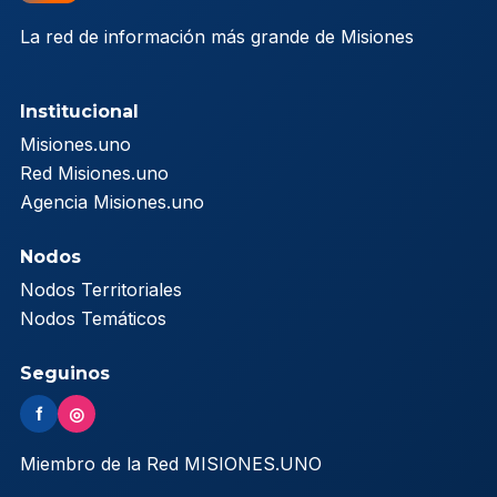
La red de información más grande de Misiones
Institucional
Misiones.uno
Red Misiones.uno
Agencia Misiones.uno
Nodos
Nodos Territoriales
Nodos Temáticos
Seguinos
f
◎
Miembro de la Red MISIONES.UNO