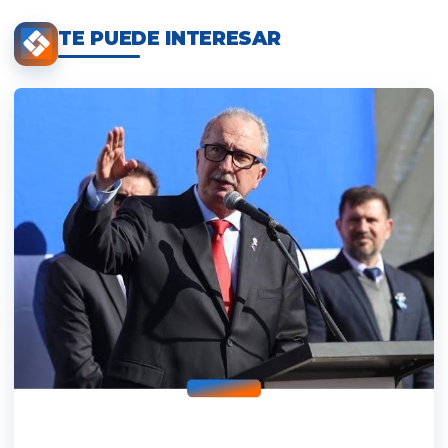
TE PUEDE INTERESAR