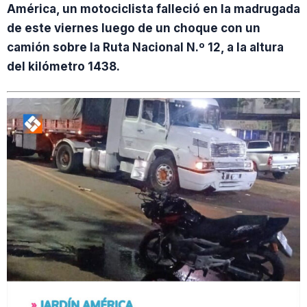
América, un motociclista falleció en la madrugada
de este viernes luego de un choque con un
camión sobre la Ruta Nacional N.º 12, a la altura
del kilómetro 1438.