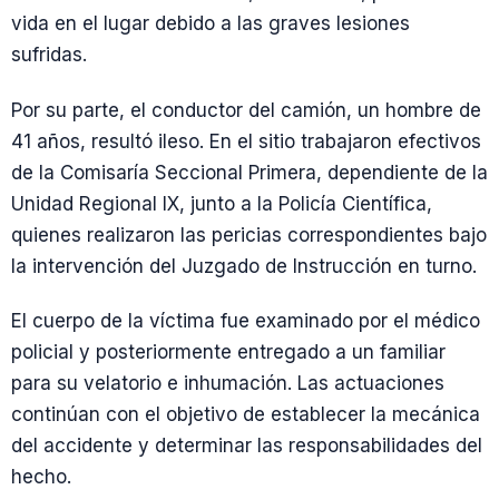
vida en el lugar debido a las graves lesiones
sufridas.
Por su parte, el conductor del camión, un hombre de
41 años, resultó ileso. En el sitio trabajaron efectivos
de la Comisaría Seccional Primera, dependiente de la
Unidad Regional IX, junto a la Policía Científica,
quienes realizaron las pericias correspondientes bajo
la intervención del Juzgado de Instrucción en turno.
El cuerpo de la víctima fue examinado por el médico
policial y posteriormente entregado a un familiar
para su velatorio e inhumación. Las actuaciones
continúan con el objetivo de establecer la mecánica
del accidente y determinar las responsabilidades del
hecho.