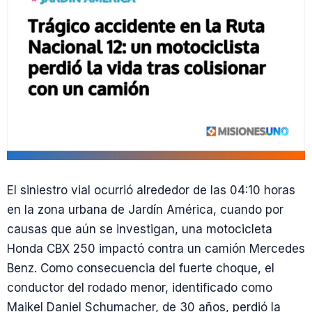
El siniestro vial ocurrió alrededor de las 04:10 horas
en la zona urbana de Jardín América, cuando por
causas que aún se investigan, una motocicleta
Honda CBX 250 impactó contra un camión Mercedes
Benz. Como consecuencia del fuerte choque, el
conductor del rodado menor, identificado como
Maikel Daniel Schumacher, de 30 años, perdió la