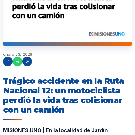
enero 23, 2026
f
w
↗
Trágico accidente en la Ruta
Nacional 12: un motociclista
perdió la vida tras colisionar
con un camión
MISIONES.UNO | En la localidad de Jardín