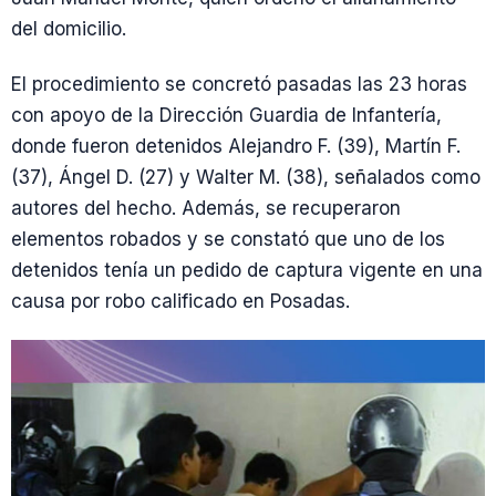
del domicilio.
El procedimiento se concretó pasadas las 23 horas
con apoyo de la Dirección Guardia de Infantería,
donde fueron detenidos Alejandro F. (39), Martín F.
(37), Ángel D. (27) y Walter M. (38), señalados como
autores del hecho. Además, se recuperaron
elementos robados y se constató que uno de los
detenidos tenía un pedido de captura vigente en una
causa por robo calificado en Posadas.