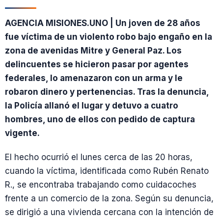
AGENCIA MISIONES.UNO | Un joven de 28 años
fue víctima de un violento robo bajo engaño en la
zona de avenidas Mitre y General Paz. Los
delincuentes se hicieron pasar por agentes
federales, lo amenazaron con un arma y le
robaron dinero y pertenencias. Tras la denuncia,
la Policía allanó el lugar y detuvo a cuatro
hombres, uno de ellos con pedido de captura
vigente.
El hecho ocurrió el lunes cerca de las 20 horas,
cuando la víctima, identificada como Rubén Renato
R., se encontraba trabajando como cuidacoches
frente a un comercio de la zona. Según su denuncia,
se dirigió a una vivienda cercana con la intención de