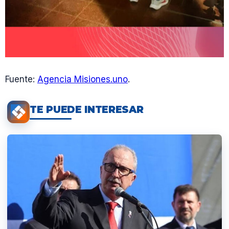
Fuente:
Agencia Misiones.uno
.
TE PUEDE INTERESAR