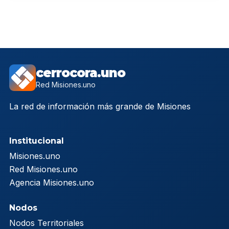
cerrocora.uno
Red Misiones.uno
La red de información más grande de Misiones
Institucional
Misiones.uno
Red Misiones.uno
Agencia Misiones.uno
Nodos
Nodos Territoriales