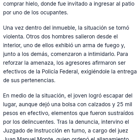
comprar hielo, donde fue invitado a ingresar al patio
por uno de los ocupantes.
Una vez dentro del inmueble, la situación se tornó
violenta. Otros dos hombres salieron desde el
interior, uno de ellos exhibió un arma de fuego y,
junto a los demás, comenzaron a intimidarlo. Para
reforzar la amenaza, los agresores afirmaron ser
efectivos de la Policía Federal, exigiéndole la entrega
de sus pertenencias.
En medio de la situación, el joven logró escapar del
lugar, aunque dejó una bolsa con calzados y 25 mil
pesos en efectivo, elementos que fueron sustraídos
por los delincuentes. Tras la denuncia, intervino el
Juzgado de Instrucción en turno, a cargo del juez
Juan Manuel Monte, quien ordenó el allanamiento