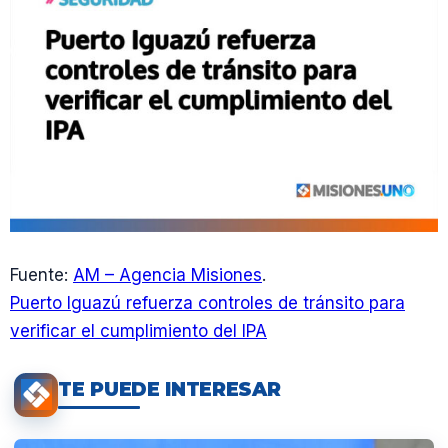
Fuente:
AM – Agencia Misiones
.
Puerto Iguazú refuerza controles de tránsito para
verificar el cumplimiento del IPA
TE PUEDE INTERESAR