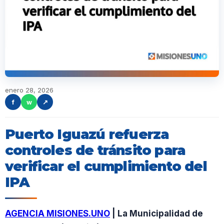
enero 28, 2026
f
w
↗
Puerto Iguazú refuerza
controles de tránsito para
verificar el cumplimiento del
IPA
AGENCIA MISIONES.UNO
| La Municipalidad de