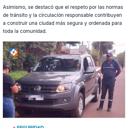
Asimismo, se destacó que el respeto por las normas
de tránsito y la circulación responsable contribuyen
a construir una ciudad más segura y ordenada para
toda la comunidad.