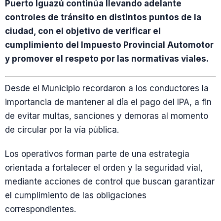
Puerto Iguazú continúa llevando adelante
controles de tránsito en distintos puntos de la
ciudad, con el objetivo de verificar el
cumplimiento del Impuesto Provincial Automotor
y promover el respeto por las normativas viales.
Desde el Municipio recordaron a los conductores la
importancia de mantener al día el pago del IPA, a fin
de evitar multas, sanciones y demoras al momento
de circular por la vía pública.
Los operativos forman parte de una estrategia
orientada a fortalecer el orden y la seguridad vial,
mediante acciones de control que buscan garantizar
el cumplimiento de las obligaciones
correspondientes.