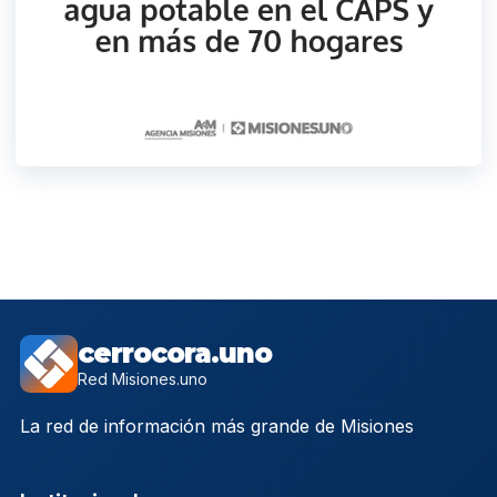
cerrocora.uno
Red Misiones.uno
La red de información más grande de Misiones