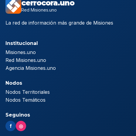
cerrocora.uno
Red Misiones.uno
La red de información más grande de Misiones
Institucional
Misiones.uno
Red Misiones.uno
Agencia Misiones.uno
Nodos
Nodos Territoriales
Nodos Temáticos
Seguinos
f
◎