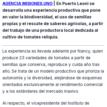
AGENCIA MISIONES.UNO
|
En Puerto Leoni se
desarrolla una experiencia productiva que pone
en valor la biodiversidad, el uso de semillas
propias y el rescate de saberes agrícolas, a partir
del trabajo de una productora local dedicada al
cultivo de tomates reliquia.
La experiencia es llevada adelante por Nancy, quien
produce 23 variedades de tomates a partir de
semillas que conserva, reproduce y cuida año tras
año. Se trata de un modelo productivo que prioriza la
autonomía y la diversidad, alejándose de esquemas
orientados exclusivamente al rendimiento comercial
y a los estándares del mercado masivo.
Al respecto, el vicepresidente del Instituto de