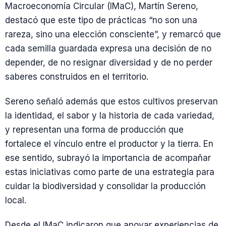
Macroeconomía Circular (IMaC), Martín Sereno,
destacó que este tipo de prácticas “no son una
rareza, sino una elección consciente”, y remarcó que
cada semilla guardada expresa una decisión de no
depender, de no resignar diversidad y de no perder
saberes construidos en el territorio.
Sereno señaló además que estos cultivos preservan
la identidad, el sabor y la historia de cada variedad,
y representan una forma de producción que
fortalece el vínculo entre el productor y la tierra. En
ese sentido, subrayó la importancia de acompañar
estas iniciativas como parte de una estrategia para
cuidar la biodiversidad y consolidar la producción
local.
Desde el IMaC indicaron que apoyar experiencias de