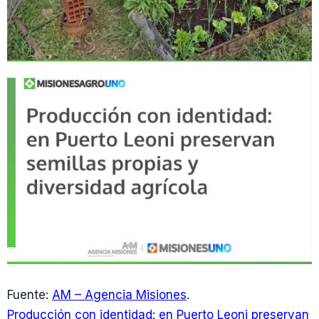
Fuente:
AM – Agencia Misiones
.
Producción con identidad: en Puerto Leoni preservan