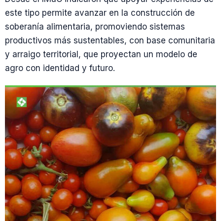
este tipo permite avanzar en la construcción de
soberanía alimentaria, promoviendo sistemas
productivos más sustentables, con base comunitaria
y arraigo territorial, que proyectan un modelo de
agro con identidad y futuro.