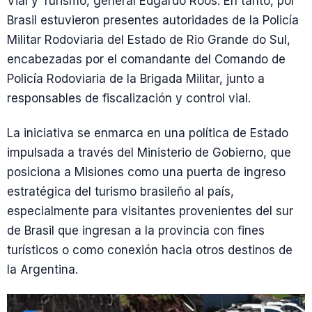
Vial y Turismo, general Edgardo Roos. En tanto, por
Brasil estuvieron presentes autoridades de la Policía
Militar Rodoviaria del Estado de Rio Grande do Sul,
encabezadas por el comandante del Comando de
Policía Rodoviaria de la Brigada Militar, junto a
responsables de fiscalización y control vial.
La iniciativa se enmarca en una política de Estado
impulsada a través del Ministerio de Gobierno, que
posiciona a Misiones como una puerta de ingreso
estratégica del turismo brasileño al país,
especialmente para visitantes provenientes del sur
de Brasil que ingresan a la provincia con fines
turísticos o como conexión hacia otros destinos de
la Argentina.