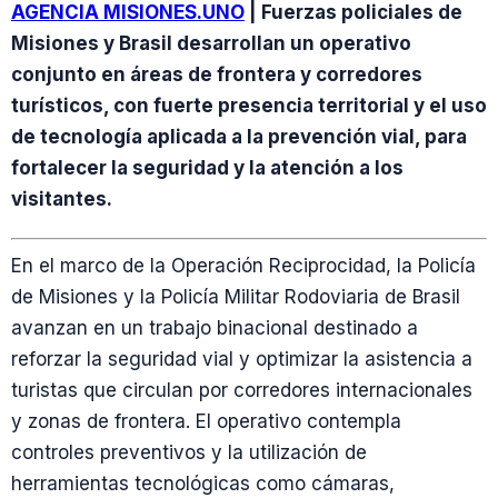
AGENCIA MISIONES.UNO
| Fuerzas policiales de
Misiones y Brasil desarrollan un operativo
conjunto en áreas de frontera y corredores
turísticos, con fuerte presencia territorial y el uso
de tecnología aplicada a la prevención vial, para
fortalecer la seguridad y la atención a los
visitantes.
En el marco de la Operación Reciprocidad, la Policía
de Misiones y la Policía Militar Rodoviaria de Brasil
avanzan en un trabajo binacional destinado a
reforzar la seguridad vial y optimizar la asistencia a
turistas que circulan por corredores internacionales
y zonas de frontera. El operativo contempla
controles preventivos y la utilización de
herramientas tecnológicas como cámaras,