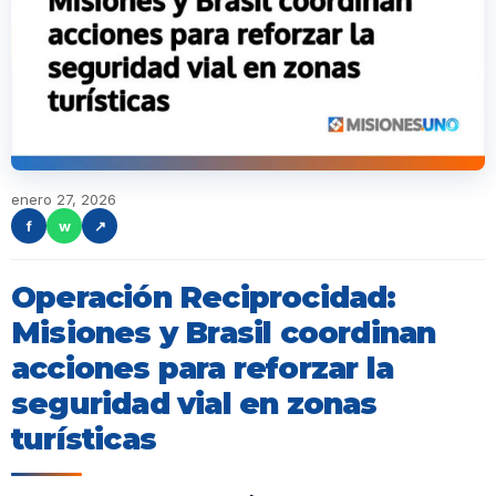
enero 27, 2026
f
w
↗
Operación Reciprocidad:
Misiones y Brasil coordinan
acciones para reforzar la
seguridad vial en zonas
turísticas