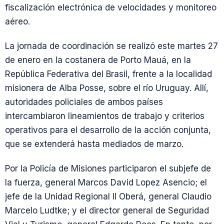
fiscalización electrónica de velocidades y monitoreo
aéreo.
La jornada de coordinación se realizó este martes 27
de enero en la costanera de Porto Mauá, en la
República Federativa del Brasil, frente a la localidad
misionera de Alba Posse, sobre el río Uruguay. Allí,
autoridades policiales de ambos países
intercambiaron lineamientos de trabajo y criterios
operativos para el desarrollo de la acción conjunta,
que se extenderá hasta mediados de marzo.
Por la Policía de Misiones participaron el subjefe de
la fuerza, general Marcos David Lopez Asencio; el
jefe de la Unidad Regional II Oberá, general Claudio
Marcelo Ludtke; y el director general de Seguridad