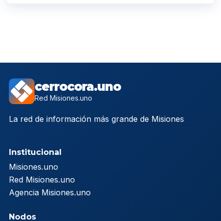
cerrocora.uno
Red Misiones.uno
La red de información más grande de Misiones
Institucional
Misiones.uno
Red Misiones.uno
Agencia Misiones.uno
Nodos