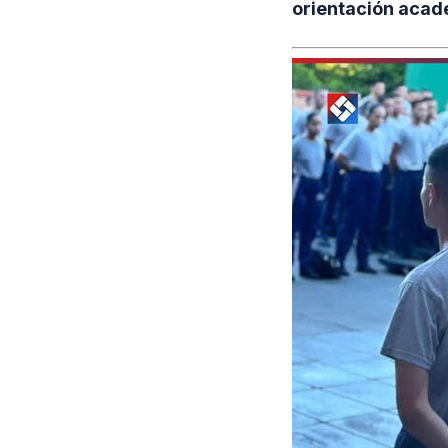
orientación acad