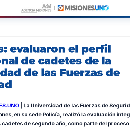
: evaluaron el perfil
nal de cadetes de la
idad de las Fuerzas de
ad
ES.UNO
| La Universidad de las Fuerzas de Segurid
nes, en su sede Policía, realizó la evaluación integr
os cadetes de segundo año, como parte del proceso