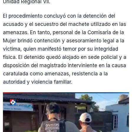
Unidad Regional VII.
El procedimiento concluyó con la detención del
acusado y el secuestro del machete utilizado en las
amenazas. En tanto, personal de la Comisaría de la
Mujer brindó contención y asesoramiento legal a la
víctima, quien manifestó temor por su integridad
física. El detenido quedó alojado en sede policial y a
disposición del magistrado interviniente en la causa
caratulada como amenazas, resistencia a la
autoridad y violencia familiar.