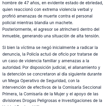
hombre de 47 años, en evidente estado de ebriedad,
quien reaccionó con extrema violencia verbal y
profirió amenazas de muerte contra el personal
policial mientras blandía un machete.
Posteriormente, el agresor se atrincheró dentro del
inmueble, generando una situación de alta tensión.
Si bien la víctima se negó inicialmente a radicar la
denuncia, la Policía actuó de oficio por tratarse de
un caso de violencia familiar y amenazas a la
autoridad. Por disposición judicial, el allanamiento y
la detención se concretaron al día siguiente durante
un Mega Operativo de Seguridad, con la
intervención de efectivos de la Comisaría Seccional
Primera, la Comisaría de la Mujer y el apoyo de las
divisiones Drogas Peligrosas e Investigaciones de la