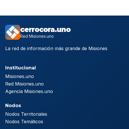
cerrocora.uno
Red Misiones.uno
La red de información más grande de Misiones
Institucional
Misiones.uno
Red Misiones.uno
Agencia Misiones.uno
Nodos
Nodos Territoriales
Nodos Temáticos