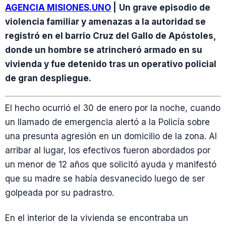
AGENCIA MISIONES.UNO
|
Un grave episodio de
violencia familiar y amenazas a la autoridad se
registró en el barrio Cruz del Gallo de Apóstoles,
donde un hombre se atrincheró armado en su
vivienda y fue detenido tras un operativo policial
de gran despliegue.
El hecho ocurrió el 30 de enero por la noche, cuando
un llamado de emergencia alertó a la Policía sobre
una presunta agresión en un domicilio de la zona. Al
arribar al lugar, los efectivos fueron abordados por
un menor de 12 años que solicitó ayuda y manifestó
que su madre se había desvanecido luego de ser
golpeada por su padrastro.
En el interior de la vivienda se encontraba un