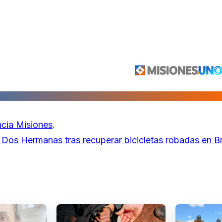
cia Misiones
.
Dos Hermanas tras recuperar bicicletas robadas en Br