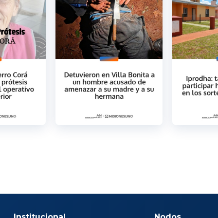
Institucional
Nodos