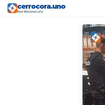
cerrocora.uno
Red Misiones.uno