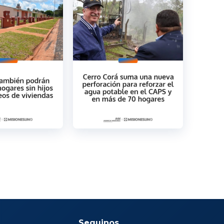
Seguinos