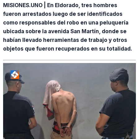
MISIONES.UNO | En Eldorado, tres hombres
fueron arrestados luego de ser identificados
como responsables del robo en una peluquería
ubicada sobre la avenida San Martín, donde se
habían llevado herramientas de trabajo y otros
objetos que fueron recuperados en su totalidad.