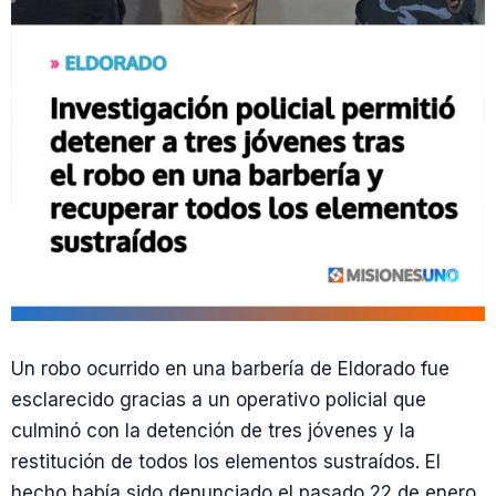
Un robo ocurrido en una barbería de Eldorado fue
esclarecido gracias a un operativo policial que
culminó con la detención de tres jóvenes y la
restitución de todos los elementos sustraídos. El
hecho había sido denunciado el pasado 22 de enero