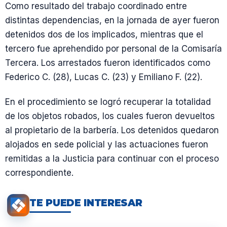
Como resultado del trabajo coordinado entre
distintas dependencias, en la jornada de ayer fueron
detenidos dos de los implicados, mientras que el
tercero fue aprehendido por personal de la Comisaría
Tercera. Los arrestados fueron identificados como
Federico C. (28), Lucas C. (23) y Emiliano F. (22).
En el procedimiento se logró recuperar la totalidad
de los objetos robados, los cuales fueron devueltos
al propietario de la barbería. Los detenidos quedaron
alojados en sede policial y las actuaciones fueron
remitidas a la Justicia para continuar con el proceso
correspondiente.
TE PUEDE INTERESAR