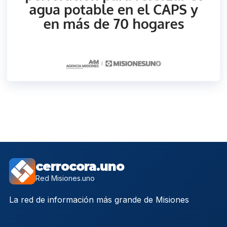
cerrocora.uno
Red Misiones.uno
La red de información más grande de Misiones