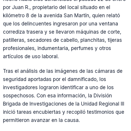
por Juan R., propietario del local situado en el
kilómetro 8 de la avenida San Martín, quien relató
que los delincuentes ingresaron por una ventana
corrediza trasera y se llevaron máquinas de corte,
patilleras, secadores de cabello, planchitas, tijeras
profesionales, indumentaria, perfumes y otros
artículos de uso laboral.
Tras el análisis de las imágenes de las cámaras de
seguridad aportadas por el damnificado, los
investigadores lograron identificar a uno de los
sospechosos. Con esa información, la División
Brigada de Investigaciones de la Unidad Regional III
inició tareas encubiertas y recopiló testimonios que
permitieron avanzar en la causa.