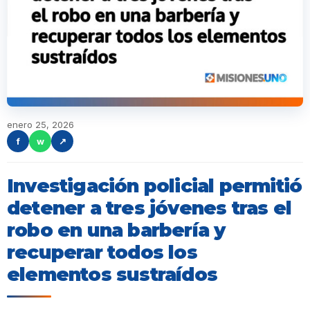
enero 25, 2026
f
w
↗
Investigación policial permitió
detener a tres jóvenes tras el
robo en una barbería y
recuperar todos los
elementos sustraídos