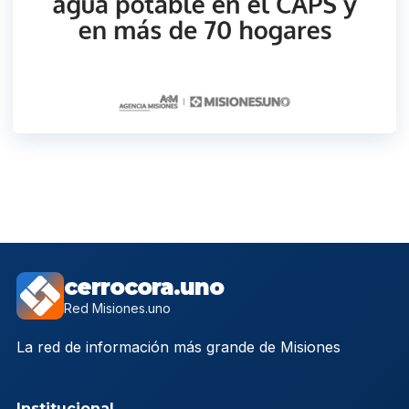
cerrocora.uno
Red Misiones.uno
La red de información más grande de Misiones
Institucional