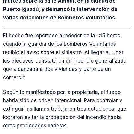
martes sobre la calle Ámbar, en la ciudad de
Puerto Iguazú, y demandó la intervención de
varias dotaciones de Bomberos Voluntarios.
El hecho fue reportado alrededor de la 1:15 horas,
cuando la guardia de los Bomberos Voluntarios
recibió el aviso sobre el siniestro. Al llegar al lugar,
los efectivos constataron un incendio generalizado
que alcanzaba a dos viviendas y parte de un
comercio.
Según lo manifestado por la propietaria, el fuego
habría sido de origen intencional. Para controlar y
extinguir las llamas trabajaron tres dotaciones, que
lograron evitar la propagación del incendio hacia
otras propiedades linderas.