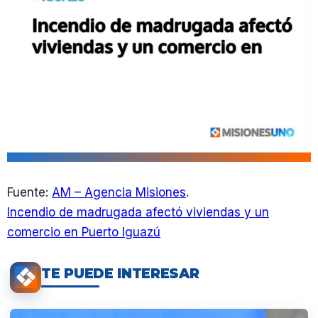
Fuente:
AM – Agencia Misiones
.
Incendio de madrugada afectó viviendas y un
comercio en Puerto Iguazú
TE PUEDE INTERESAR