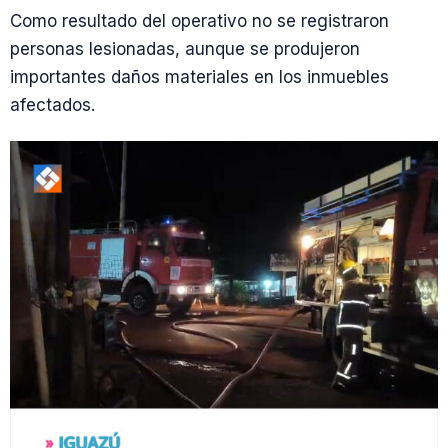
Como resultado del operativo no se registraron
personas lesionadas, aunque se produjeron
importantes daños materiales en los inmuebles
afectados.