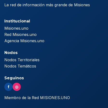
La red de información más grande de Misiones
Institucional
Misiones.uno
Red Misiones.uno
Agencia Misiones.uno
Nodos
Nodos Territoriales
Nodos Temáticos
Seguinos
f
◎
Miembro de la Red MISIONES.UNO