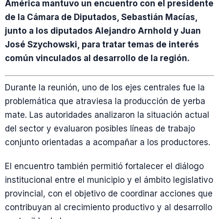
América mantuvo un encuentro con el presidente
de la Cámara de Diputados, Sebastián Macías,
junto a los diputados Alejandro Arnhold y Juan
José Szychowski, para tratar temas de interés
común vinculados al desarrollo de la región.
Durante la reunión, uno de los ejes centrales fue la
problemática que atraviesa la producción de yerba
mate. Las autoridades analizaron la situación actual
del sector y evaluaron posibles líneas de trabajo
conjunto orientadas a acompañar a los productores.
El encuentro también permitió fortalecer el diálogo
institucional entre el municipio y el ámbito legislativo
provincial, con el objetivo de coordinar acciones que
contribuyan al crecimiento productivo y al desarrollo