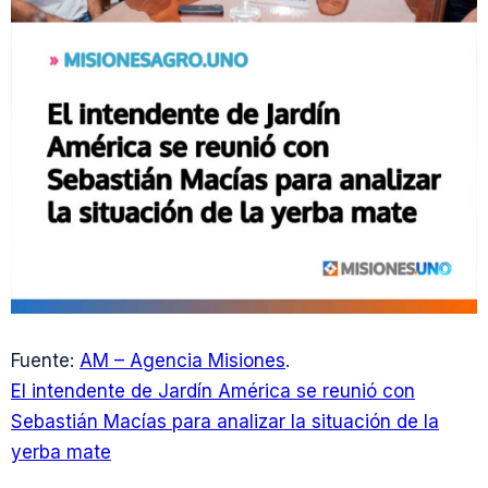
Fuente:
AM – Agencia Misiones
.
El intendente de Jardín América se reunió con
Sebastián Macías para analizar la situación de la
yerba mate