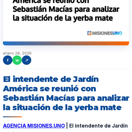
enero 28, 2026
f
w
↗
El intendente de Jardín
América se reunió con
Sebastián Macías para analizar
la situación de la yerba mate
AGENCIA MISIONES.UNO
| El intendente de Jardín