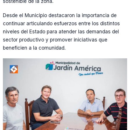
sostenible de la zona.
Desde el Municipio destacaron la importancia de
continuar articulando esfuerzos entre los distintos
niveles del Estado para atender las demandas del
sector productivo y promover iniciativas que
beneficien a la comunidad.