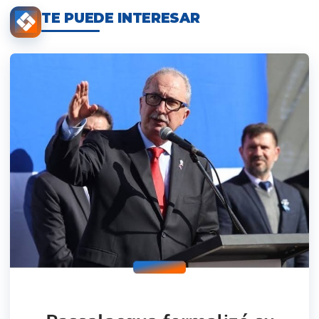
TE PUEDE INTERESAR