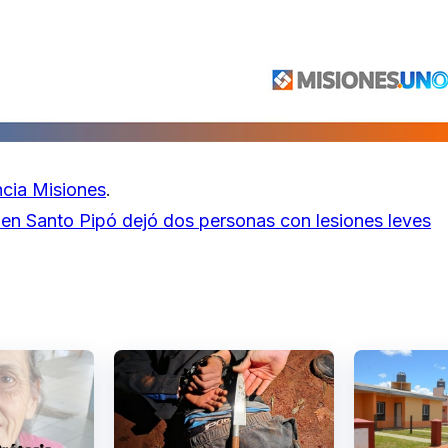
cia Misiones
.
 en Santo Pipó dejó dos personas con lesiones leves