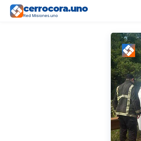
cerrocora.uno
Red Misiones.uno