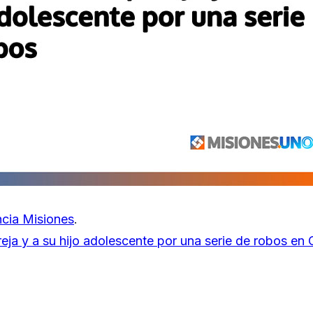
cia Misiones
.
ja y a su hijo adolescente por una serie de robos en