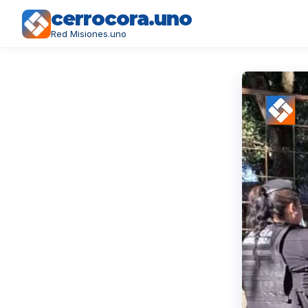
cerrocora.uno
Red Misiones.uno