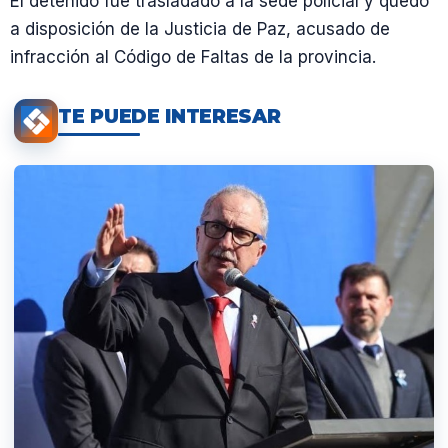
El detenido fue trasladado a la sede policial y quedó
a disposición de la Justicia de Paz, acusado de
infracción al Código de Faltas de la provincia.
TE PUEDE INTERESAR