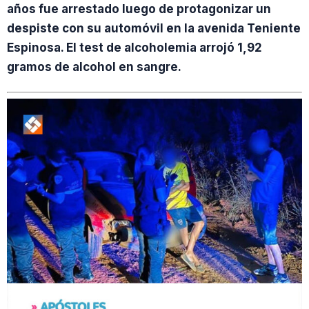
años fue arrestado luego de protagonizar un
despiste con su automóvil en la avenida Teniente
Espinosa. El test de alcoholemia arrojó 1,92
gramos de alcohol en sangre.