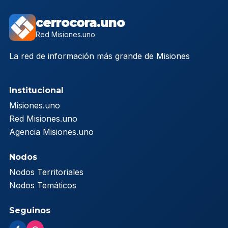
cerrocora.uno
Red Misiones.uno
La red de información más grande de Misiones
Institucional
Misiones.uno
Red Misiones.uno
Agencia Misiones.uno
Nodos
Nodos Territoriales
Nodos Temáticos
Seguinos