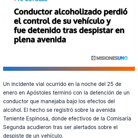
Un incidente vial ocurrido en la noche del 25 de
enero en Apóstoles terminó con la detención de un
conductor que manejaba bajo los efectos del
alcohol. El hecho se registró sobre la avenida
Teniente Espinosa, donde efectivos de la Comisaría
Segunda acudieron tras ser alertados sobre el
despiste de un vehículo.