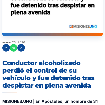
enero 25, 2026
f
w
↗
Conductor alcoholizado
perdió el control de su
vehículo y fue detenido tras
despistar en plena avenida
MISIONES.UNO | En Apóstoles, un hombre de 31