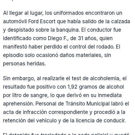
Al llegar al lugar, los uniformados encontraron un
automóvil Ford Escort que había salido de la calzada
y despistado sobre la banquina. El conductor fue
identificado como Diego F., de 31 años, quien
manifestó haber perdido el control del rodado. El
episodio solo ocasionó daños materiales, sin
personas heridas.
Sin embargo, al realizarle el test de alcoholemia, el
resultado fue positivo con 1,92 gramos de alcohol
por litro de sangre, lo que derivó en su inmediata
aprehensión. Personal de Tránsito Municipal labró el
acta de infracción correspondiente y procedió a la
retención del vehículo y de la licencia de conducir.