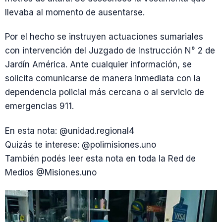
llevaba al momento de ausentarse.
Por el hecho se instruyen actuaciones sumariales
con intervención del Juzgado de Instrucción N° 2 de
Jardín América. Ante cualquier información, se
solicita comunicarse de manera inmediata con la
dependencia policial más cercana o al servicio de
emergencias 911.
En esta nota: @unidad.regional4
Quizás te interese: @polimisiones.uno
También podés leer esta nota en toda la Red de
Medios @Misiones.uno