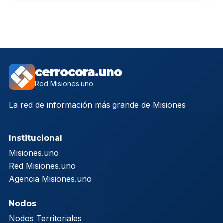
cerrocora.uno
Red Misiones.uno
La red de información más grande de Misiones
Institucional
Misiones.uno
Red Misiones.uno
Agencia Misiones.uno
Nodos
Nodos Territoriales