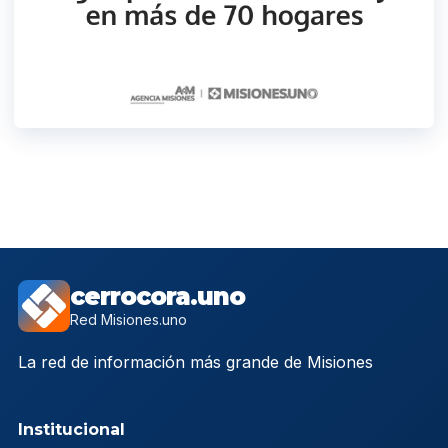
cerrocora.uno
Red Misiones.uno
La red de información más grande de Misiones
Institucional