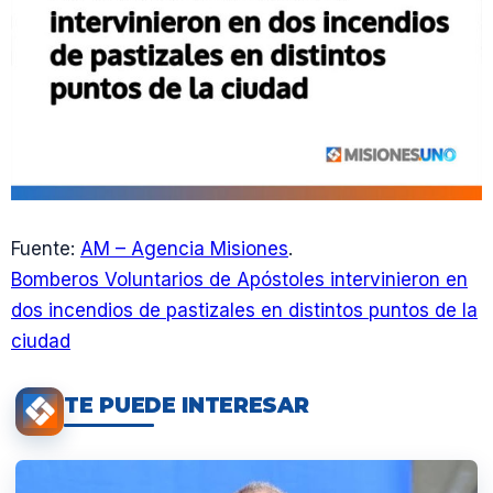
Fuente:
AM – Agencia Misiones
.
Bomberos Voluntarios de Apóstoles intervinieron en
dos incendios de pastizales en distintos puntos de la
ciudad
TE PUEDE INTERESAR