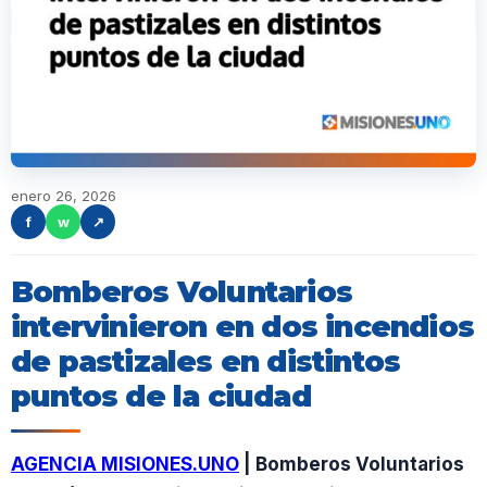
enero 26, 2026
f
w
↗
Bomberos Voluntarios
intervinieron en dos incendios
de pastizales en distintos
puntos de la ciudad
AGENCIA MISIONES.UNO
| Bomberos Voluntarios