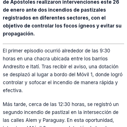
de Apóstoles realizaron intervenciones este 26
de enero ante dos incendios de pastizales
registrados en diferentes sectores, con el
objetivo de controlar los focos ígneos y evitar su
propagación.
El primer episodio ocurrió alrededor de las 9:30
horas en una chacra ubicada entre los barrios
Andresito e Itatí. Tras recibir el aviso, una dotación
se desplazó al lugar a bordo del Móvil 1, donde logró
controlar y sofocar el incendio de manera rápida y
efectiva.
Más tarde, cerca de las 12:30 horas, se registró un
segundo incendio de pastizal en la intersección de
las calles Alem y Paraguay. En esta oportunidad,