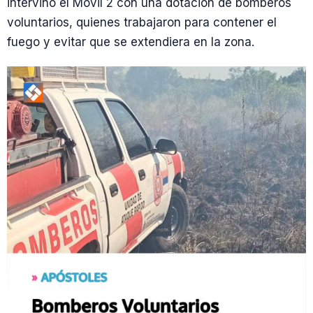
intervino el Móvil 2 con una dotación de bomberos
voluntarios, quienes trabajaron para contener el
fuego y evitar que se extendiera en la zona.