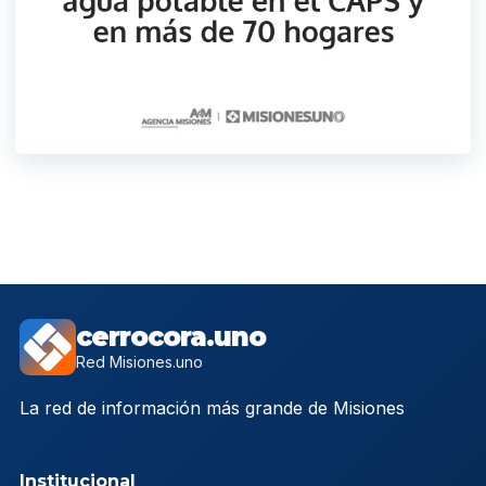
cerrocora.uno
Red Misiones.uno
La red de información más grande de Misiones
Institucional