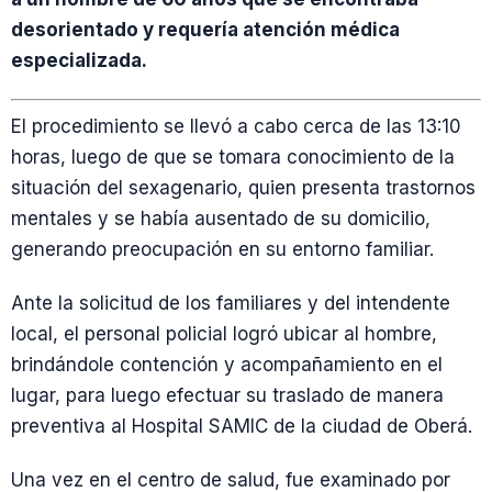
desorientado y requería atención médica
especializada.
El procedimiento se llevó a cabo cerca de las 13:10
horas, luego de que se tomara conocimiento de la
situación del sexagenario, quien presenta trastornos
mentales y se había ausentado de su domicilio,
generando preocupación en su entorno familiar.
Ante la solicitud de los familiares y del intendente
local, el personal policial logró ubicar al hombre,
brindándole contención y acompañamiento en el
lugar, para luego efectuar su traslado de manera
preventiva al Hospital SAMIC de la ciudad de Oberá.
Una vez en el centro de salud, fue examinado por