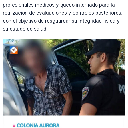
profesionales médicos y quedó internado para la
realización de evaluaciones y controles posteriores,
con el objetivo de resguardar su integridad física y
su estado de salud.